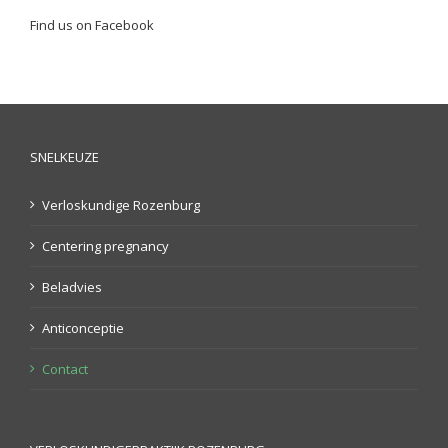
Find us on Facebook
SNELKEUZE
Verloskundige Rozenburg
Centering pregnancy
Beladvies
Anticonceptie
Contact