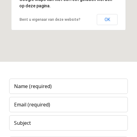
op deze pagina.
OK
Bent u eigenaar van deze website?